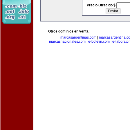
Precio Ofrecido $
Otros dominios en venta:
marcasargentinas.com
|
marcasargentina.c
marcasnacionales.com
|
e-boletin.com
|
e-laborato