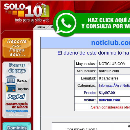
noticlub.c
El dueño de este dominio lo ha
Mayusculas:
NOTICLUB.COM
Minusculas:
noticlub.com
Longitud:
8 caracteres
Categorias:
InformaciÃ³n y Noti
Precio:
$1,497.00
Visitar!
noticlub.com
Serán consideradas ofer
R