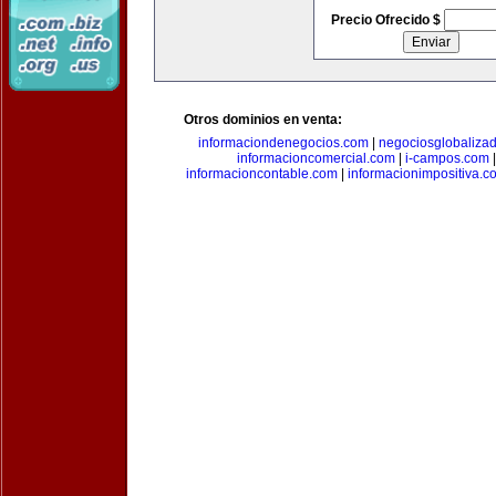
Precio Ofrecido $
Otros dominios en venta:
informaciondenegocios.com
|
negociosglobaliza
informacioncomercial.com
|
i-campos.com
informacioncontable.com
|
informacionimpositiva.c